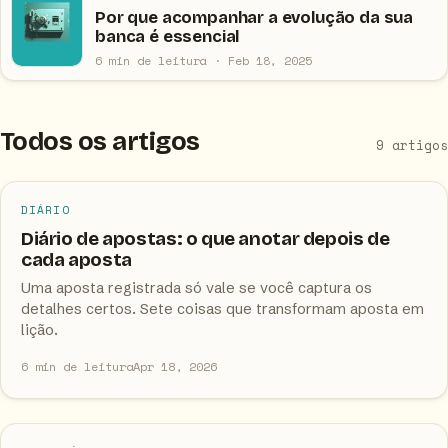
Por que acompanhar a evolução da sua
banca é essencial
6 min de leitura · Feb 18, 2025
Todos os artigos
9 artigos
DIÁRIO
Diário de apostas: o que anotar depois de
cada aposta
Uma aposta registrada só vale se você captura os
detalhes certos. Sete coisas que transformam aposta em
lição.
6 min de leitura
Apr 18, 2026