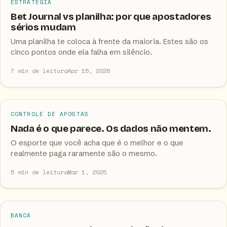
ESTRATÉGIA
Bet Journal vs planilha: por que apostadores
sérios mudam
Uma planilha te coloca à frente da maioria. Estes são os
cinco pontos onde ela falha em silêncio.
7 min de leitura
Apr 15, 2026
CONTROLE DE APOSTAS
Nada é o que parece. Os dados não mentem.
O esporte que você acha que é o melhor e o que
realmente paga raramente são o mesmo.
5 min de leitura
Mar 1, 2025
BANCA