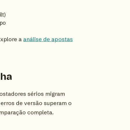
lt)
mpo
Explore a
análise de apostas
lha
ostadores sérios migram
 e erros de versão superam o
mparação completa.