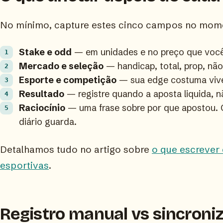
No mínimo, capture estes cinco campos no mom
Stake e odd
— em unidades e no preço que você
Mercado e seleção
— handicap, total, prop, nã
Esporte e competição
— sua edge costuma vive
Resultado
— registre quando a aposta liquida, n
Raciocínio
— uma frase sobre por que apostou. 
diário guarda.
Detalhamos tudo no artigo sobre
o que escrever
esportivas
.
Registro manual vs sincron