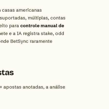
m casas americanas
suportadas, múltiplas, contas
feito para
controle manual de
te e a IA registra stake, odd
 onde BetSync raramente
stas
+ apostas anotadas, a análise