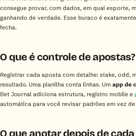
consegue provar, com dados, em qual esporte, m
ganhando de verdade. Esse buraco é exatamente 
fecha.
O que é controle de apostas?
Registrar cada aposta com detalhe: stake, odd, 
resultado. Uma planilha conta linhas. Um
app de 
Bet Journal adiciona estrutura, registro mobile e
automática para você revisar padrões em vez de
O que anotar depois de cada