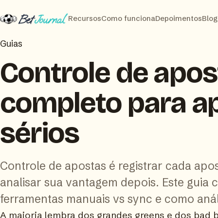
Recursos
Como funciona
Depoimentos
Blog
Guias
Controle de apos
completo para a
sérios
Controle de apostas é registrar cada apo
analisar sua vantagem depois. Este guia c
ferramentas manuais vs sync e como análi
A maioria lembra dos grandes greens e dos bad 