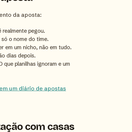
ento da aposta:
 realmente pegou.
o só o nome do time.
r em um nicho, não em tudo.
ão dias depois.
O que planilhas ignoram e um
 em um diário de apostas
ização com casas