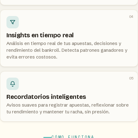
04
Insights en tiempo real
Análisis en tiempo real de tus apuestas, decisiones y
rendimiento del bankroll. Detecta patrones ganadores y
evita errores costosos.
05
Recordatorios inteligentes
Avisos suaves para registrar apuestas, reflexionar sobre
tu rendimiento y mantener tu racha, sin presión.
CÓMO FUNCIONA