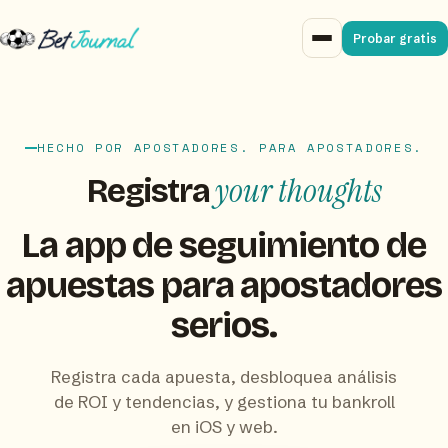
Probar gratis
HECHO POR APOSTADORES. PARA APOSTADORES.
your thoughts
Registra
La app de seguimiento de
apuestas para apostadores
serios.
Registra cada apuesta, desbloquea análisis
de ROI y tendencias, y gestiona tu bankroll
en iOS y web.